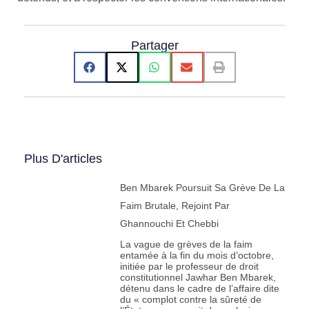
Partager
Plus D'articles
Ben Mbarek Poursuit Sa Grève De La
Faim Brutale, Rejoint Par
Ghannouchi Et Chebbi
La vague de grèves de la faim
entamée à la fin du mois d’octobre,
initiée par le professeur de droit
constitutionnel Jawhar Ben Mbarek,
détenu dans le cadre de l’affaire dite
du « complot contre la sûreté de