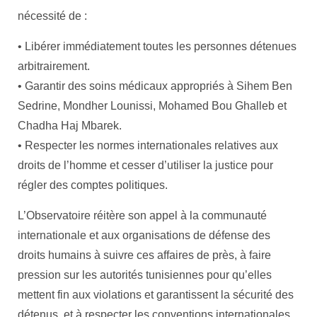
nécessité de :
•⁠ ⁠Libérer immédiatement toutes les personnes détenues
arbitrairement.
•⁠ ⁠Garantir des soins médicaux appropriés à Sihem Ben
Sedrine, Mondher Lounissi, Mohamed Bou Ghalleb et
Chadha Haj Mbarek.
•⁠ ⁠Respecter les normes internationales relatives aux
droits de l’homme et cesser d’utiliser la justice pour
régler des comptes politiques.
L’Observatoire réitère son appel à la communauté
internationale et aux organisations de défense des
droits humains à suivre ces affaires de près, à faire
pression sur les autorités tunisiennes pour qu’elles
mettent fin aux violations et garantissent la sécurité des
détenus, et à respecter les conventions internationales.