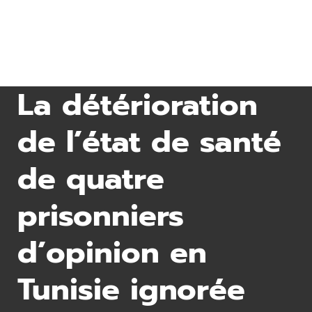
La détérioration
de l’état de santé
de quatre
prisonniers
d’opinion en
Tunisie ignorée