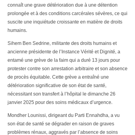
connaît une grave détérioration due à une détention
prolongée et à des conditions carcérales sévères, ce qui
suscite une inquiétude croissante en matière de droits
humains.
Sihem Ben Sedrine, militante des droits humains et
ancienne présidente de l’Instance Vérité et Dignité, a
entamé une grève de la faim qui a duré 13 jours pour
protester contre son arrestation arbitraire et son absence
de procès équitable. Cette grève a entraîné une
détérioration significative de son état de santé,
nécessitant son transfert à l’hôpital le dimanche 26
janvier 2025 pour des soins médicaux d’urgence.
Mondher Lounissi, dirigeant du Parti Ennahdha, a vu
son état de santé se dégrader en raison de graves
problèmes rénaux, aggravés par l’absence de soins