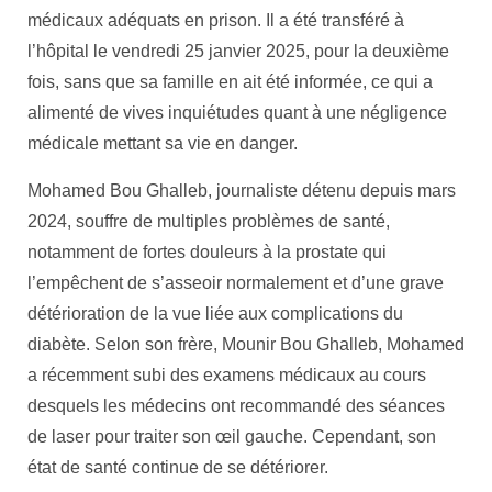
médicaux adéquats en prison. Il a été transféré à
l’hôpital le vendredi 25 janvier 2025, pour la deuxième
fois, sans que sa famille en ait été informée, ce qui a
alimenté de vives inquiétudes quant à une négligence
médicale mettant sa vie en danger.
Mohamed Bou Ghalleb, journaliste détenu depuis mars
2024, souffre de multiples problèmes de santé,
notamment de fortes douleurs à la prostate qui
l’empêchent de s’asseoir normalement et d’une grave
détérioration de la vue liée aux complications du
diabète. Selon son frère, Mounir Bou Ghalleb, Mohamed
a récemment subi des examens médicaux au cours
desquels les médecins ont recommandé des séances
de laser pour traiter son œil gauche. Cependant, son
état de santé continue de se détériorer.