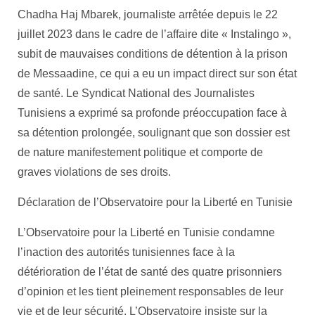
Chadha Haj Mbarek, journaliste arrêtée depuis le 22
juillet 2023 dans le cadre de l’affaire dite « Instalingo »,
subit de mauvaises conditions de détention à la prison
de Messaadine, ce qui a eu un impact direct sur son état
de santé. Le Syndicat National des Journalistes
Tunisiens a exprimé sa profonde préoccupation face à
sa détention prolongée, soulignant que son dossier est
de nature manifestement politique et comporte de
graves violations de ses droits.
Déclaration de l’Observatoire pour la Liberté en Tunisie
L’Observatoire pour la Liberté en Tunisie condamne
l’inaction des autorités tunisiennes face à la
détérioration de l’état de santé des quatre prisonniers
d’opinion et les tient pleinement responsables de leur
vie et de leur sécurité. L’Observatoire insiste sur la