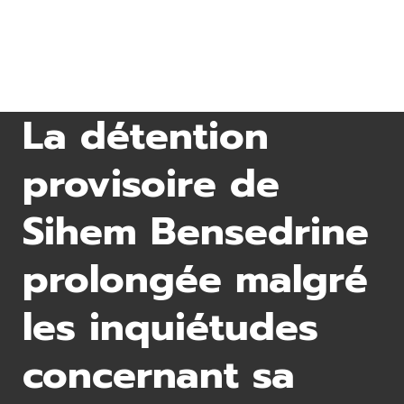
La détention
provisoire de
Sihem Bensedrine
prolongée malgré
les inquiétudes
concernant sa