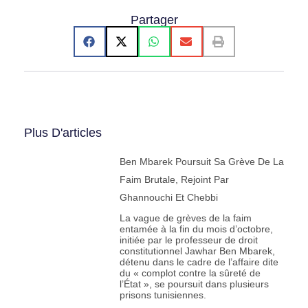
Partager
Plus D'articles
Ben Mbarek Poursuit Sa Grève De La
Faim Brutale, Rejoint Par
Ghannouchi Et Chebbi
La vague de grèves de la faim
entamée à la fin du mois d’octobre,
initiée par le professeur de droit
constitutionnel Jawhar Ben Mbarek,
détenu dans le cadre de l’affaire dite
du « complot contre la sûreté de
l’État », se poursuit dans plusieurs
prisons tunisiennes.