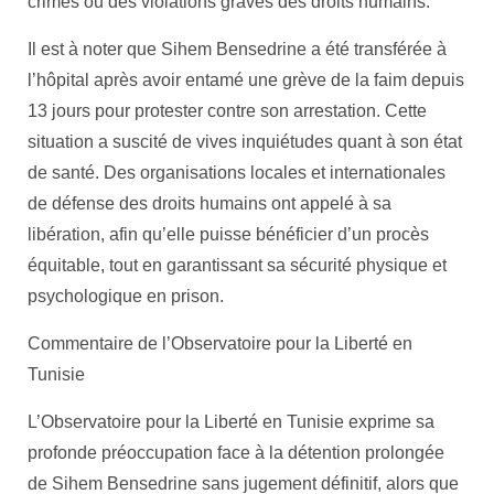
crimes ou des violations graves des droits humains.
Il est à noter que Sihem Bensedrine a été transférée à
l’hôpital après avoir entamé une grève de la faim depuis
13 jours pour protester contre son arrestation. Cette
situation a suscité de vives inquiétudes quant à son état
de santé. Des organisations locales et internationales
de défense des droits humains ont appelé à sa
libération, afin qu’elle puisse bénéficier d’un procès
équitable, tout en garantissant sa sécurité physique et
psychologique en prison.
Commentaire de l’Observatoire pour la Liberté en
Tunisie
L’Observatoire pour la Liberté en Tunisie exprime sa
profonde préoccupation face à la détention prolongée
de Sihem Bensedrine sans jugement définitif, alors que