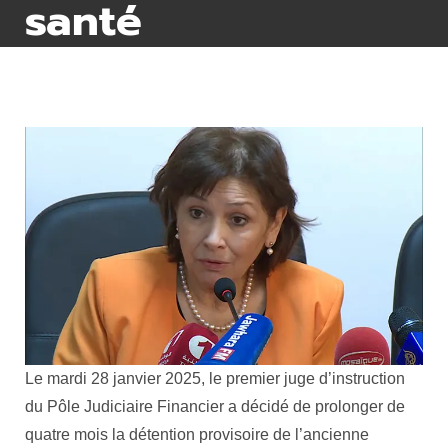
santé
Le mardi 28 janvier 2025, le premier juge d’instruction
du Pôle Judiciaire Financier a décidé de prolonger de
quatre mois la détention provisoire de l’ancienne