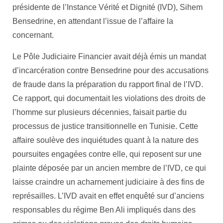
présidente de l’Instance Vérité et Dignité (IVD), Sihem
Bensedrine, en attendant l’issue de l’affaire la
concernant.
Le Pôle Judiciaire Financier avait déjà émis un mandat
d’incarcération contre Bensedrine pour des accusations
de fraude dans la préparation du rapport final de l’IVD.
Ce rapport, qui documentait les violations des droits de
l’homme sur plusieurs décennies, faisait partie du
processus de justice transitionnelle en Tunisie. Cette
affaire soulève des inquiétudes quant à la nature des
poursuites engagées contre elle, qui reposent sur une
plainte déposée par un ancien membre de l’IVD, ce qui
laisse craindre un acharnement judiciaire à des fins de
représailles. L’IVD avait en effet enquêté sur d’anciens
responsables du régime Ben Ali impliqués dans des