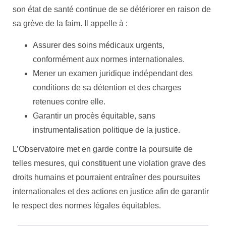
son état de santé continue de se détériorer en raison de
sa grève de la faim. Il appelle à :
Assurer des soins médicaux urgents,
conformément aux normes internationales.
Mener un examen juridique indépendant des
conditions de sa détention et des charges
retenues contre elle.
Garantir un procès équitable, sans
instrumentalisation politique de la justice.
L’Observatoire met en garde contre la poursuite de
telles mesures, qui constituent une violation grave des
droits humains et pourraient entraîner des poursuites
internationales et des actions en justice afin de garantir
le respect des normes légales équitables.