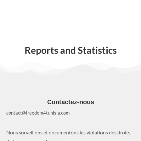
Reports and Statistics
Contactez-nous
contact@freedom4tunisia.com
Nous surveillons et documentons les violations des droits