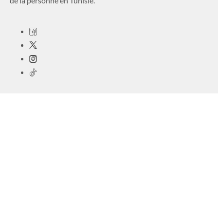
de la personne en Tunisie.