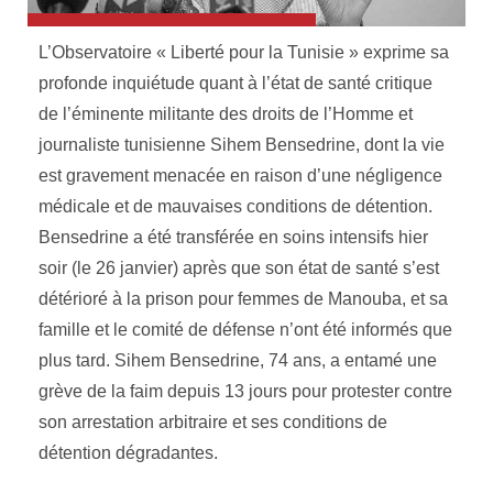
L’Observatoire « Liberté pour la Tunisie » exprime sa
profonde inquiétude quant à l’état de santé critique
de l’éminente militante des droits de l’Homme et
journaliste tunisienne Sihem Bensedrine, dont la vie
est gravement menacée en raison d’une négligence
médicale et de mauvaises conditions de détention.
Bensedrine a été transférée en soins intensifs hier
soir (le 26 janvier) après que son état de santé s’est
détérioré à la prison pour femmes de Manouba, et sa
famille et le comité de défense n’ont été informés que
plus tard. Sihem Bensedrine, 74 ans, a entamé une
grève de la faim depuis 13 jours pour protester contre
son arrestation arbitraire et ses conditions de
détention dégradantes.