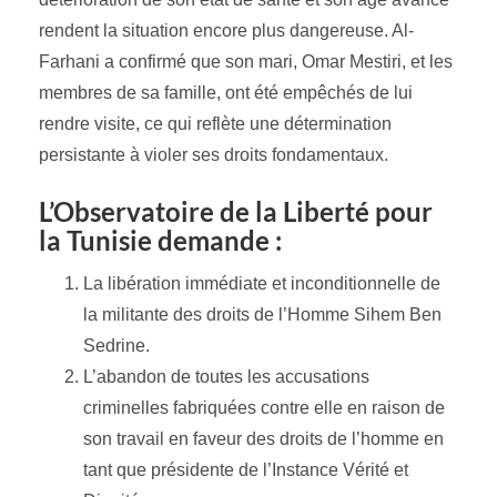
rendent la situation encore plus dangereuse. Al-
Farhani a confirmé que son mari, Omar Mestiri, et les
membres de sa famille, ont été empêchés de lui
rendre visite, ce qui reflète une détermination
persistante à violer ses droits fondamentaux.
L’Observatoire de la Liberté pour
la Tunisie demande :
La libération immédiate et inconditionnelle de
la militante des droits de l’Homme Sihem Ben
Sedrine.
L’abandon de toutes les accusations
criminelles fabriquées contre elle en raison de
son travail en faveur des droits de l’homme en
tant que présidente de l’Instance Vérité et