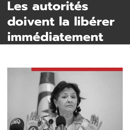
Les autorités
doivent la libérer
immédiatement