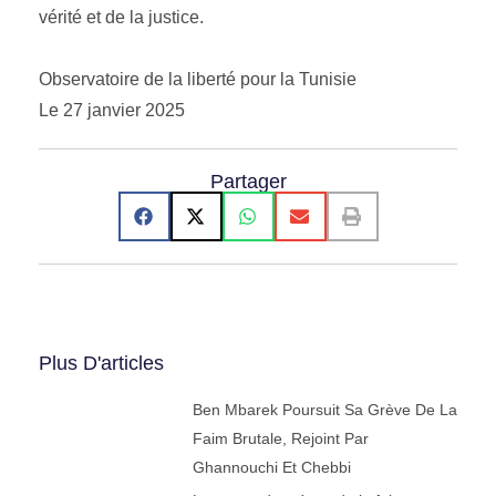
vérité et de la justice.
Observatoire de la liberté pour la Tunisie
Le 27 janvier 2025
Partager
Plus D'articles
Ben Mbarek Poursuit Sa Grève De La
Faim Brutale, Rejoint Par
Ghannouchi Et Chebbi