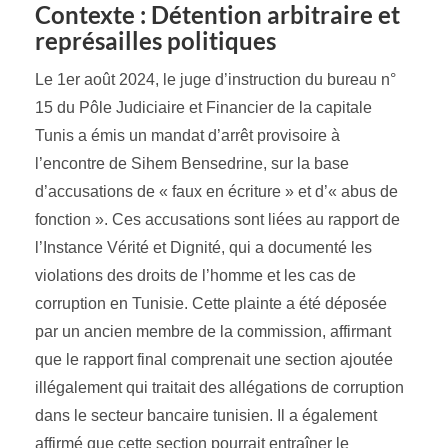
Contexte : Détention arbitraire et
représailles politiques
Le 1er août 2024, le juge d’instruction du bureau n°
15 du Pôle Judiciaire et Financier de la capitale
Tunis a émis un mandat d’arrêt provisoire à
l’encontre de Sihem Bensedrine, sur la base
d’accusations de « faux en écriture » et d’« abus de
fonction ». Ces accusations sont liées au rapport de
l’Instance Vérité et Dignité, qui a documenté les
violations des droits de l’homme et les cas de
corruption en Tunisie. Cette plainte a été déposée
par un ancien membre de la commission, affirmant
que le rapport final comprenait une section ajoutée
illégalement qui traitait des allégations de corruption
dans le secteur bancaire tunisien. Il a également
affirmé que cette section pourrait entraîner le