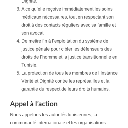
Dignité.
A ce qu’elle reçoive immédiatement les soins
médicaux nécessaires, tout en respectant son
droit à des contacts réguliers avec sa famille et
son avocat.
De mettre fin à l’exploitation du système de
justice pénale pour cibler les défenseurs des
droits de l’homme et la justice transitionnelle en
Tunisie.
La protection de tous les membres de l’Instance
Vérité et Dignité contre les représailles et la
garantie du respect de leurs droits humains.
Appel à l’action
Nous appelons les autorités tunisiennes, la
communauté internationale et les organisations