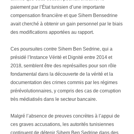
paiement par l’État tunisien d’une importante
compensation financière et que Sihem Bensedrine
avait cherché à obtenir un gain personnel par le biais
des modifications apportées au rapport.
Ces poursuites contre Sihem Ben Sedrine, qui a
présidé l’Instance Vérité et Dignité entre 2014 et
2018, semblent être des représailles pour son rôle
fondamental dans la découverte de la vérité et la
documentation des crimes commis par les régimes
prérévolutionnaires, y compris des cas de corruption
très médiatisés dans le secteur bancaire.
Malgré l’absence de preuves concrètes à l’appui de
ces graves accusations, les autorités tunisiennes
continuent de détenir Sihem Ben Sedrine dans des