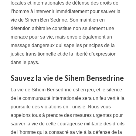
locales et internationales de défense des droits de
l’homme à intervenir immédiatement pour sauver la
vie de Sihem Ben Sedrine. Son maintien en
détention arbitraire constitue non seulement une
menace pour sa vie, mais envoie également un
message dangereux qui sape les principes de la
justice transitionnelle et de la liberté d’expression
dans le pays.
Sauvez la vie de Sihem Bensedrine
La vie de Sihem Bensedrine est en jeu, et le silence
de la communauté internationale sera un feu vert à la
poursuite des violations en Tunisie. Nous vous
appelons tous à prendre des mesures urgentes pour
sauver la vie de cette courageuse militante des droits
de l’homme qui a consacré sa vie à la défense de la