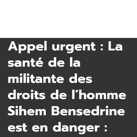
Appel urgent : La
santé de la
militante des
droits de l’homme
Sihem Bensedrine
est en danger :