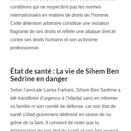
conditions qui ne respectent pas les normes
internationales en matière de droits de l’homme.
Cette détention arbitraire constitue une violation
flagrante de ses droits et reflète une attaque directe
contre ses droits humains et son activisme
professionnel.
État de santé : La vie de Sihem Ben
Sedrine en danger
Selon l’avocate Lamia Farhani, Sihem Ben Sedrine a
été transférée d’urgence à l’hôpital sans en informer
sa famille ni son comité de défense, car son état de
santé s’était gravement détérioré en raison de sa
grève de la faim. Il convient de noter que la
détérioration de son état de santé et son âge avancé