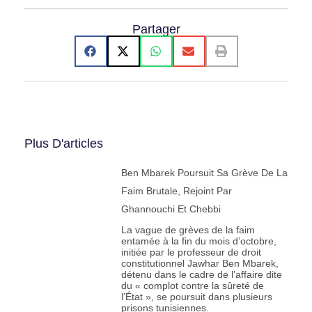
Partager
Plus D'articles
Ben Mbarek Poursuit Sa Grève De La
Faim Brutale, Rejoint Par
Ghannouchi Et Chebbi
La vague de grèves de la faim
entamée à la fin du mois d’octobre,
initiée par le professeur de droit
constitutionnel Jawhar Ben Mbarek,
détenu dans le cadre de l’affaire dite
du « complot contre la sûreté de
l’État », se poursuit dans plusieurs
prisons tunisiennes.