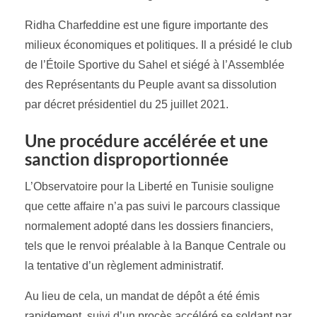
Ridha Charfeddine est une figure importante des
milieux économiques et politiques. Il a présidé le club
de l’Étoile Sportive du Sahel et siégé à l’Assemblée
des Représentants du Peuple avant sa dissolution
par décret présidentiel du 25 juillet 2021.
Une procédure accélérée et une
sanction disproportionnée
L’Observatoire pour la Liberté en Tunisie souligne
que cette affaire n’a pas suivi le parcours classique
normalement adopté dans les dossiers financiers,
tels que le renvoi préalable à la Banque Centrale ou
la tentative d’un règlement administratif.
Au lieu de cela, un mandat de dépôt a été émis
rapidement, suivi d’un procès accéléré se soldant par