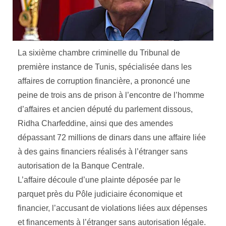
La sixième chambre criminelle du Tribunal de
première instance de Tunis, spécialisée dans les
affaires de corruption financière, a prononcé une
peine de trois ans de prison à l’encontre de l’homme
d’affaires et ancien député du parlement dissous,
Ridha Charfeddine, ainsi que des amendes
dépassant 72 millions de dinars dans une affaire liée
à des gains financiers réalisés à l’étranger sans
autorisation de la Banque Centrale.
L’affaire découle d’une plainte déposée par le
parquet près du Pôle judiciaire économique et
financier, l’accusant de violations liées aux dépenses
et financements à l’étranger sans autorisation légale.