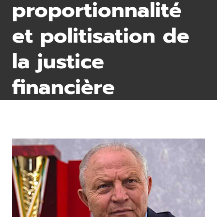
proportionnalité
et politisation de
la justice
financière