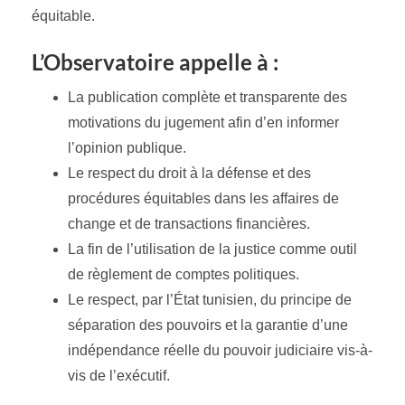
équitable.
L’Observatoire appelle à :
La publication complète et transparente des
motivations du jugement afin d’en informer
l’opinion publique.
Le respect du droit à la défense et des
procédures équitables dans les affaires de
change et de transactions financières.
La fin de l’utilisation de la justice comme outil
de règlement de comptes politiques.
Le respect, par l’État tunisien, du principe de
séparation des pouvoirs et la garantie d’une
indépendance réelle du pouvoir judiciaire vis-à-
vis de l’exécutif.