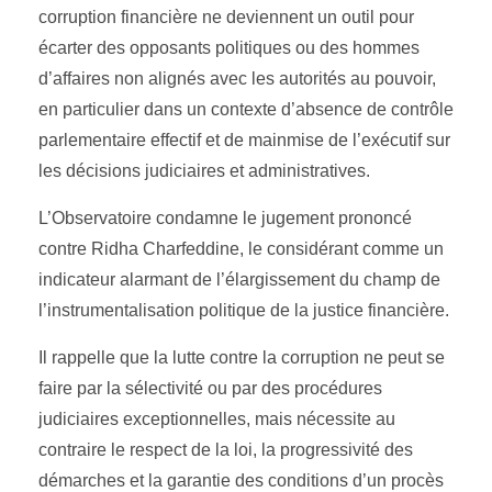
corruption financière ne deviennent un outil pour
écarter des opposants politiques ou des hommes
d’affaires non alignés avec les autorités au pouvoir,
en particulier dans un contexte d’absence de contrôle
parlementaire effectif et de mainmise de l’exécutif sur
les décisions judiciaires et administratives.
L’Observatoire condamne le jugement prononcé
contre Ridha Charfeddine, le considérant comme un
indicateur alarmant de l’élargissement du champ de
l’instrumentalisation politique de la justice financière.
Il rappelle que la lutte contre la corruption ne peut se
faire par la sélectivité ou par des procédures
judiciaires exceptionnelles, mais nécessite au
contraire le respect de la loi, la progressivité des
démarches et la garantie des conditions d’un procès