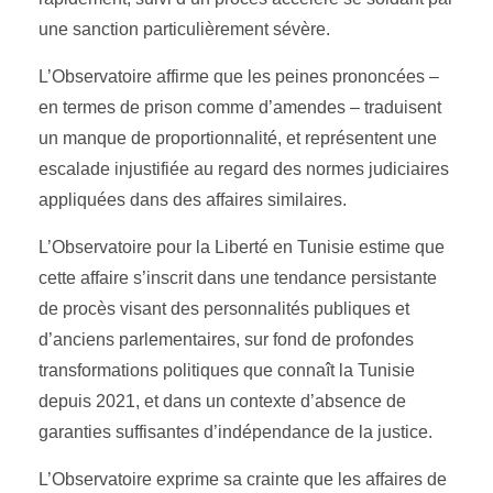
une sanction particulièrement sévère.
L’Observatoire affirme que les peines prononcées –
en termes de prison comme d’amendes – traduisent
un manque de proportionnalité, et représentent une
escalade injustifiée au regard des normes judiciaires
appliquées dans des affaires similaires.
L’Observatoire pour la Liberté en Tunisie estime que
cette affaire s’inscrit dans une tendance persistante
de procès visant des personnalités publiques et
d’anciens parlementaires, sur fond de profondes
transformations politiques que connaît la Tunisie
depuis 2021, et dans un contexte d’absence de
garanties suffisantes d’indépendance de la justice.
L’Observatoire exprime sa crainte que les affaires de