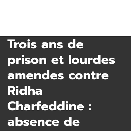
Trois ans de
prison et lourdes
amendes contre
Ridha
Charfeddine :
absence de