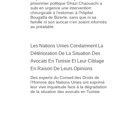
prisonnier politique Ghazi Chaouachi a
subi en urgence une intervention
chirurgicale à l’estomac à l’hôpital
Bougatfa de Bizerte, sans que ni sa
famille ni son avocat n’en soient informés
au préalable.
Les Nations Unies Condamnent La
Détérioration De La Situation Des
Avocats En Tunisie Et Leur Ciblage
En Raison De Leurs Opinions
Des experts du Conseil des Droits de
l’Homme des Nations Unies ont exprimé
leur vive inquiétude face à la dégradation
de la situation des avocats en Tunisie