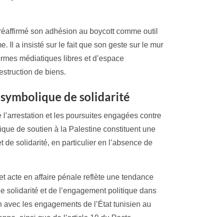
 réaffirmé son adhésion au boycott comme outil
e. Il a insisté sur le fait que son geste sur le mur
ormes médiatiques libres et d’espace
struction de biens.
 symbolique de solidarité
 l’arrestation et les poursuites engagées contre
que de soutien à la Palestine constituent une
et de solidarité, en particulier en l’absence de
.
et acte en affaire pénale reflète une tendance
e solidarité et de l’engagement politique dans
n avec les engagements de l’État tunisien au