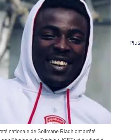
Plus
reté nationale de Solimane Riadh ont arrêté