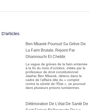
 D'articles
Ben Mbarek Poursuit Sa Grève De
La Faim Brutale, Rejoint Par
Ghannouchi Et Chebbi
La vague de grèves de la faim entamée
à la fin du mois d’octobre, initiée par le
professeur de droit constitutionnel
Jawhar Ben Mbarek, détenu dans le
cadre de l’affaire dite du « complot
contre la sûreté de l’État », se poursuit
dans plusieurs prisons tunisiennes.
Détérioration De L’état De Santé De