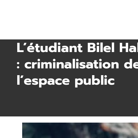
L’étudiant Bilel H
: criminalisation 
l’espace public