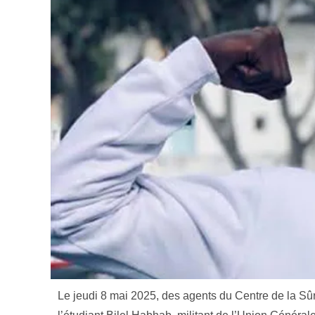
Le jeudi 8 mai 2025, des agents du Centre de la Sû