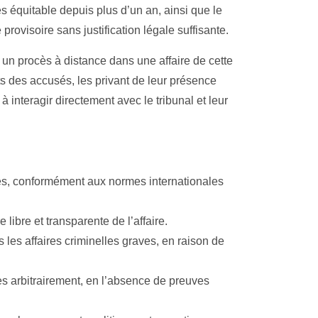
équitable depuis plus d’un an, ainsi que le
rovisoire sans justification légale suffisante.
un procès à distance dans une affaire de cette
ts des accusés, les privant de leur présence
à interagir directement avec le tribunal et leur
sés, conformément aux normes internationales
libre et transparente de l’affaire.
 les affaires criminelles graves, en raison de
 arbitrairement, en l’absence de preuves