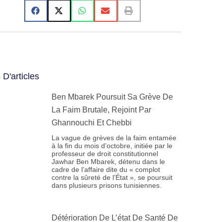
 D'articles
Ben Mbarek Poursuit Sa Grève De
La Faim Brutale, Rejoint Par
Ghannouchi Et Chebbi
La vague de grèves de la faim entamée
à la fin du mois d’octobre, initiée par le
professeur de droit constitutionnel
Jawhar Ben Mbarek, détenu dans le
cadre de l’affaire dite du « complot
contre la sûreté de l’État », se poursuit
dans plusieurs prisons tunisiennes.
Détérioration De L’état De Santé De