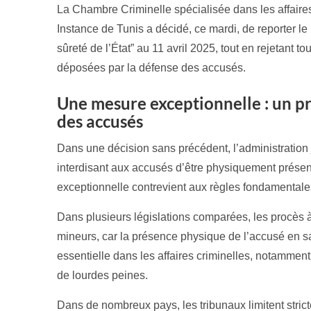
La Chambre Criminelle spécialisée dans les affaire
Instance de Tunis a décidé, ce mardi, de reporter le 
sûreté de l’État” au 11 avril 2025, tout en rejetant 
déposées par la défense des accusés.
Une mesure exceptionnelle : un pr
des accusés
Dans une décision sans précédent, l’administration 
interdisant aux accusés d’être physiquement présen
exceptionnelle contrevient aux règles fondamentale
Dans plusieurs législations comparées, les procès à
mineurs, car la présence physique de l’accusé en s
essentielle dans les affaires criminelles, notammen
de lourdes peines.
Dans de nombreux pays, les tribunaux limitent stric