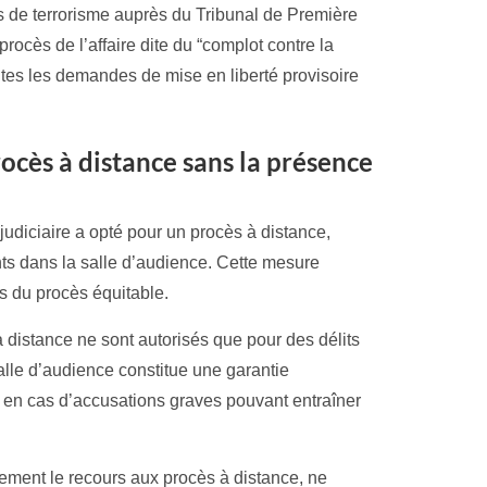
s de terrorisme auprès du Tribunal de Première
procès de l’affaire dite du “complot contre la
toutes les demandes de mise en liberté provisoire
ocès à distance sans la présence
judiciaire a opté pour un procès à distance,
ts dans la salle d’audience. Cette mesure
s du procès équitable.
 distance ne sont autorisés que pour des délits
alle d’audience constitue une garantie
t en cas d’accusations graves pouvant entraîner
tement le recours aux procès à distance, ne