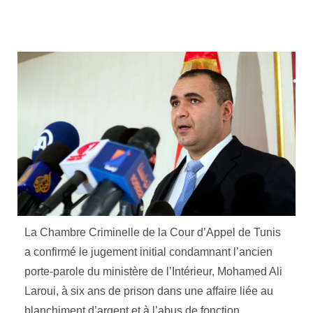
La Chambre Criminelle de la Cour d’Appel de Tunis
a confirmé le jugement initial condamnant l’ancien
porte-parole du ministère de l’Intérieur, Mohamed Ali
Laroui, à six ans de prison dans une affaire liée au
blanchiment d’argent et à l’abus de fonction.