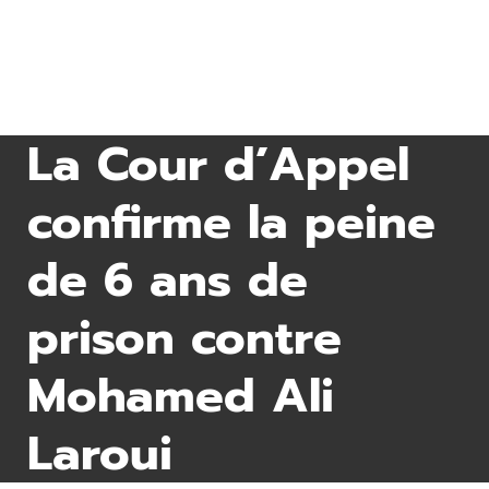
La Cour d’Appel
confirme la peine
de 6 ans de
prison contre
Mohamed Ali
Laroui