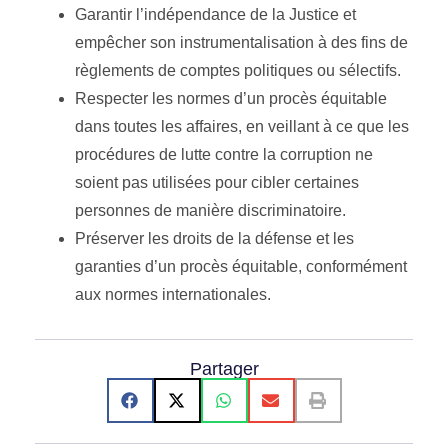
Garantir l’indépendance de la Justice et
empêcher son instrumentalisation à des fins de
règlements de comptes politiques ou sélectifs.
Respecter les normes d’un procès équitable
dans toutes les affaires, en veillant à ce que les
procédures de lutte contre la corruption ne
soient pas utilisées pour cibler certaines
personnes de manière discriminatoire.
Préserver les droits de la défense et les
garanties d’un procès équitable, conformément
aux normes internationales.
Partager