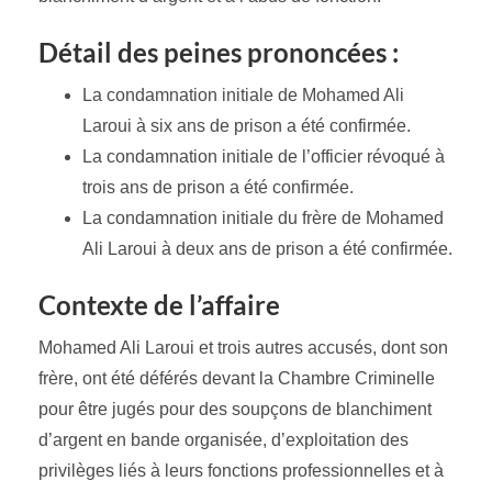
Détail des peines prononcées :
La condamnation initiale de Mohamed Ali
Laroui à six ans de prison a été confirmée.
La condamnation initiale de l’officier révoqué à
trois ans de prison a été confirmée.
La condamnation initiale du frère de Mohamed
Ali Laroui à deux ans de prison a été confirmée.
Contexte de l’affaire
Mohamed Ali Laroui et trois autres accusés, dont son
frère, ont été déférés devant la Chambre Criminelle
pour être jugés pour des soupçons de blanchiment
d’argent en bande organisée, d’exploitation des
privilèges liés à leurs fonctions professionnelles et à