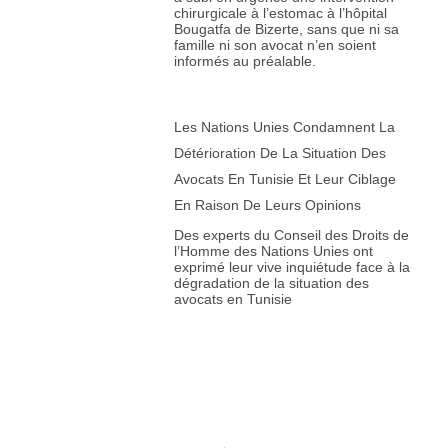
chirurgicale à l’estomac à l’hôpital
Bougatfa de Bizerte, sans que ni sa
famille ni son avocat n’en soient
informés au préalable.
Les Nations Unies Condamnent La
Détérioration De La Situation Des
Avocats En Tunisie Et Leur Ciblage
En Raison De Leurs Opinions
Des experts du Conseil des Droits de
l’Homme des Nations Unies ont
exprimé leur vive inquiétude face à la
dégradation de la situation des
avocats en Tunisie