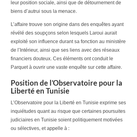
leur position sociale, ainsi que de détournement de
biens d’autrui sous la menace.
L’affaire trouve son origine dans des enquêtes ayant
révélé des soupçons selon lesquels Laroui aurait
exploité son influence durant sa fonction au ministère
de l’Intérieur, ainsi que ses liens avec des réseaux
financiers douteux. Ces éléments ont conduit le
Parquet à ouvrir une vaste enquête sur cette affaire.
Position de l’Observatoire pour la
Liberté en Tunisie
L’Observatoire pour la Liberté en Tunisie exprime ses
inquiétudes quant au risque que certaines poursuites
judiciaires en Tunisie soient politiquement motivées
ou sélectives, et appelle à :