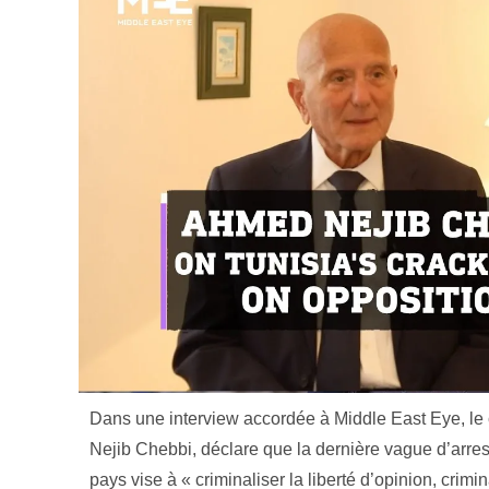
Dans une interview accordée à Middle East Eye, le 
Nejib Chebbi, déclare que la dernière vague d’arresta
pays vise à « criminaliser la liberté d’opinion, crimin