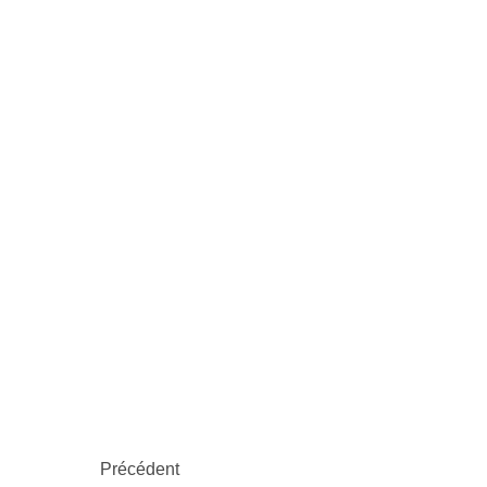
Précédent