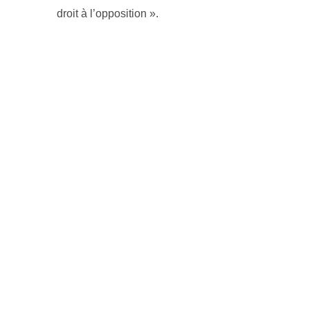
droit à l’opposition ».