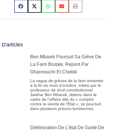
 D'articles
Ben Mbarek Poursuit Sa Grève De
La Faim Brutale, Rejoint Par
Ghannouchi Et Chebbi
La vague de grèves de la faim entamée
à la fin du mois d’octobre, initiée par le
professeur de droit constitutionnel
Jawhar Ben Mbarek, détenu dans le
cadre de l’affaire dite du « complot
contre la sûreté de l’État », se poursuit
dans plusieurs prisons tunisiennes.
Détérioration De L’état De Santé De