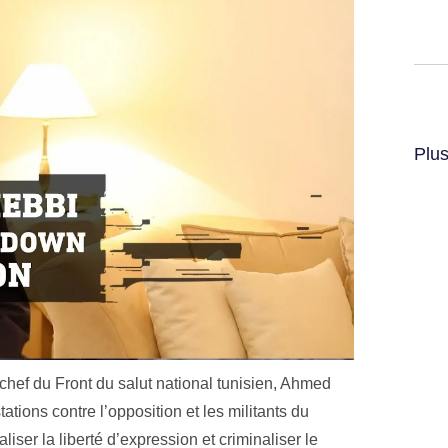
Plus
chef du Front du salut national tunisien, Ahmed
tions contre l’opposition et les militants du
aliser la liberté d’expression et criminaliser le