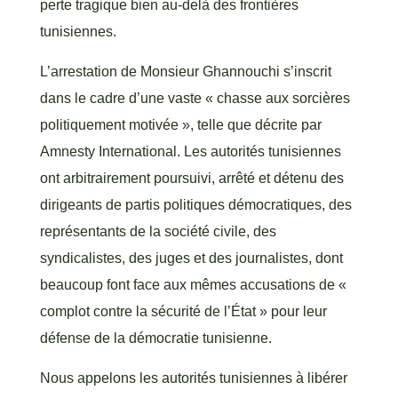
perte tragique bien au-delà des frontières
tunisiennes.
L’arrestation de Monsieur Ghannouchi s’inscrit
dans le cadre d’une vaste « chasse aux sorcières
politiquement motivée », telle que décrite par
Amnesty International. Les autorités tunisiennes
ont arbitrairement poursuivi, arrêté et détenu des
dirigeants de partis politiques démocratiques, des
représentants de la société civile, des
syndicalistes, des juges et des journalistes, dont
beaucoup font face aux mêmes accusations de «
complot contre la sécurité de l’État » pour leur
défense de la démocratie tunisienne.
Nous appelons les autorités tunisiennes à libérer