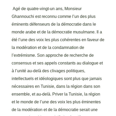
Agé de quatre-vingt-un ans, Monsieur
Ghannouchi est reconnu comme l’un des plus
éminents défenseurs de la démocratie dans le
monde arabe et de la démocratie musulmane. Il a
été l’une des voix les plus cohérentes en faveur de
la modération et de la condamnation de
l’extrémisme. Son approche de recherche de
consensus et ses appels constants au dialogue et
à l’unité au-delà des clivages politiques,
intellectuels et idéologiques sont plus que jamais
nécessaires en Tunisie, dans la région dans son
ensemble, et au-delà. Priver la Tunisie, la région
et le monde de l’une des voix les plus éminentes
de la modération et de la démocratie serait une