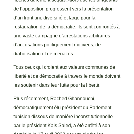
de l’opposition progressent vers la présentation
d’un front uni, diversifié et large pour la
restauration de la démocratie, ils sont confrontés à
une vaste campagne d’arrestations arbitraires,
d’accusations politiquement motivées, de
diabolisation et de menaces.
Tous ceux qui croient aux valeurs communes de
liberté et de démocratie à travers le monde doivent
les soutenir dans leur lutte pour la liberté.
Plus récemment, Rached Ghannouchi,
démocratiquement élu président du Parlement
tunisien dissous de manière inconstitutionnelle
par le président Kais Saied, a été arrêté à son