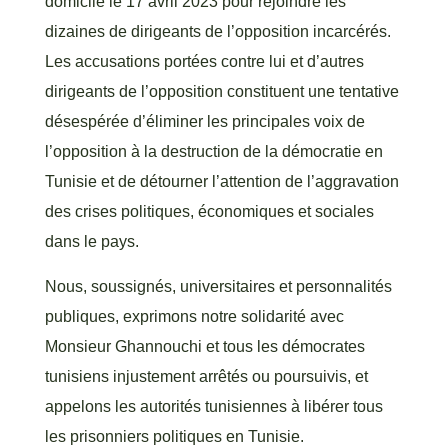
domicile le 17 avril 2023 pour rejoindre les
dizaines de dirigeants de l’opposition incarcérés.
Les accusations portées contre lui et d’autres
dirigeants de l’opposition constituent une tentative
désespérée d’éliminer les principales voix de
l’opposition à la destruction de la démocratie en
Tunisie et de détourner l’attention de l’aggravation
des crises politiques, économiques et sociales
dans le pays.
Nous, soussignés, universitaires et personnalités
publiques, exprimons notre solidarité avec
Monsieur Ghannouchi et tous les démocrates
tunisiens injustement arrêtés ou poursuivis, et
appelons les autorités tunisiennes à libérer tous
les prisonniers politiques en Tunisie.