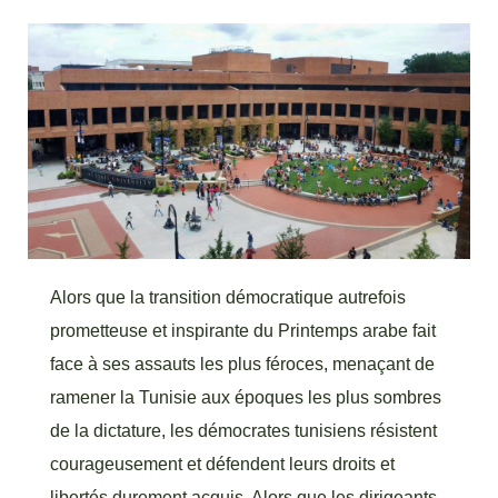
Alors que la transition démocratique autrefois
prometteuse et inspirante du Printemps arabe fait
face à ses assauts les plus féroces, menaçant de
ramener la Tunisie aux époques les plus sombres
de la dictature, les démocrates tunisiens résistent
courageusement et défendent leurs droits et
libertés durement acquis. Alors que les dirigeants