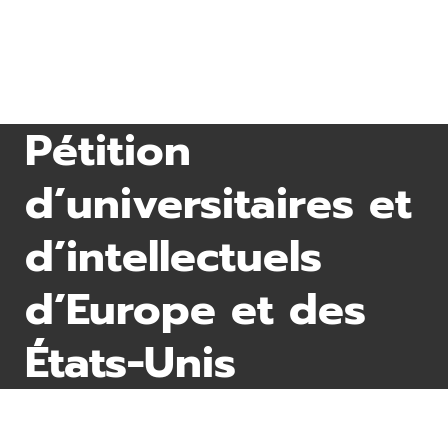
Pétition
d’universitaires et
d’intellectuels
d’Europe et des
États-Unis