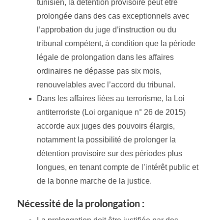
tunisien, la détention provisoire peut être
prolongée dans des cas exceptionnels avec
l’approbation du juge d’instruction ou du
tribunal compétent, à condition que la période
légale de prolongation dans les affaires
ordinaires ne dépasse pas six mois,
renouvelables avec l’accord du tribunal.
Dans les affaires liées au terrorisme, la Loi
antiterroriste (Loi organique n° 26 de 2015)
accorde aux juges des pouvoirs élargis,
notamment la possibilité de prolonger la
détention provisoire sur des périodes plus
longues, en tenant compte de l’intérêt public et
de la bonne marche de la justice.
Nécessité de la prolongation :