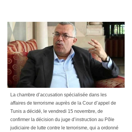
La chambre d’accusation spécialisée dans les
affaires de terrorisme auprès de la Cour d’appel de
Tunis a décidé, le vendredi 15 novembre, de
confirmer la décision du juge d’instruction au Pôle
judiciaire de lutte contre le terrorisme, qui a ordonné