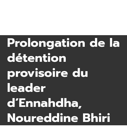
Prolongation de la
détention
provisoire du
leader
d’Ennahdha,
Noureddine Bhiri