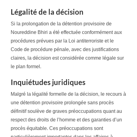
Légalité de la décision
Si la prolongation de la détention provisoire de
Noureddine Bhiri a été effectuée conformément aux
procédures prévues par la Loi antiterroriste et le
Code de procédure pénale, avec des justifications
claires, la décision est considérée comme légale sur
le plan formel.
Inquiétudes juridiques
Malgré la légalité formelle de la décision, le recours à
une détention provisoire prolongée sans procès
définitif soulève de graves préoccupations quant au
respect des droits de l’homme et des garanties d’un
procès équitable. Ces préoccupations sont
particulièrement importantes dans les affaires à