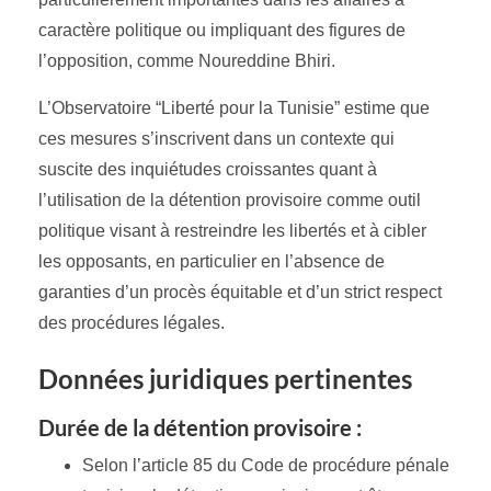
caractère politique ou impliquant des figures de
l’opposition, comme Noureddine Bhiri.
L’Observatoire “Liberté pour la Tunisie” estime que
ces mesures s’inscrivent dans un contexte qui
suscite des inquiétudes croissantes quant à
l’utilisation de la détention provisoire comme outil
politique visant à restreindre les libertés et à cibler
les opposants, en particulier en l’absence de
garanties d’un procès équitable et d’un strict respect
des procédures légales.
Données juridiques pertinentes
Durée de la détention provisoire :
Selon l’article 85 du Code de procédure pénale