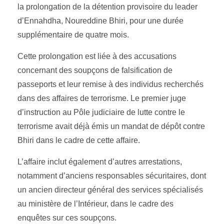
la prolongation de la détention provisoire du leader
d’Ennahdha, Noureddine Bhiri, pour une durée
supplémentaire de quatre mois.
Cette prolongation est liée à des accusations
concernant des soupçons de falsification de
passeports et leur remise à des individus recherchés
dans des affaires de terrorisme. Le premier juge
d’instruction au Pôle judiciaire de lutte contre le
terrorisme avait déjà émis un mandat de dépôt contre
Bhiri dans le cadre de cette affaire.
L’affaire inclut également d’autres arrestations,
notamment d’anciens responsables sécuritaires, dont
un ancien directeur général des services spécialisés
au ministère de l’Intérieur, dans le cadre des
enquêtes sur ces soupçons.