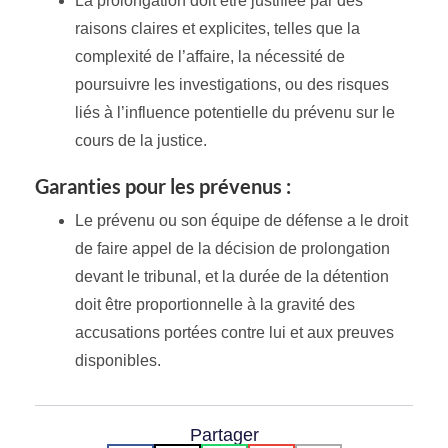
La prolongation doit être justifiée par des
raisons claires et explicites, telles que la
complexité de l’affaire, la nécessité de
poursuivre les investigations, ou des risques
liés à l’influence potentielle du prévenu sur le
cours de la justice.
Garanties pour les prévenus :
Le prévenu ou son équipe de défense a le droit
de faire appel de la décision de prolongation
devant le tribunal, et la durée de la détention
doit être proportionnelle à la gravité des
accusations portées contre lui et aux preuves
disponibles.
Partager