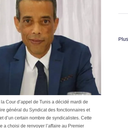
Plus
 la Cour d’appel de Tunis a décidé mardi de
aire général du Syndicat des fonctionnaires et
et d’un certain nombre de syndicalistes. Cette
 a choisi de renvoyer l’affaire au Premier