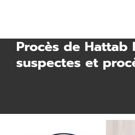
Procès de Hattab 
suspectes et proc