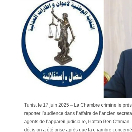
Tunis, le 17 juin 2025 – La Chambre criminelle près
reporter l’audience dans l’affaire de l’ancien secrét
agents de l’appareil judiciaire, Hattab Ben Othman, 
décision a été prise après que la chambre concernée