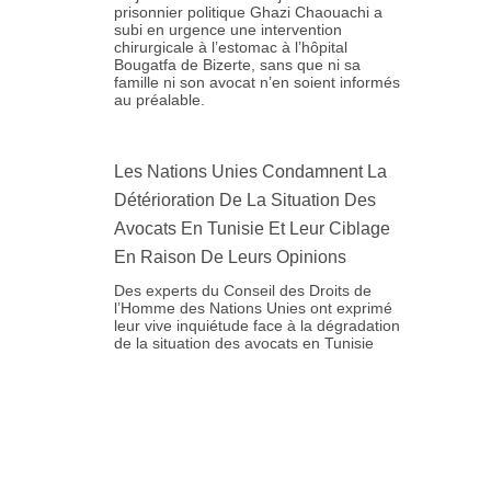
prisonnier politique Ghazi Chaouachi a
subi en urgence une intervention
chirurgicale à l’estomac à l’hôpital
Bougatfa de Bizerte, sans que ni sa
famille ni son avocat n’en soient informés
au préalable.
Les Nations Unies Condamnent La
Détérioration De La Situation Des
Avocats En Tunisie Et Leur Ciblage
En Raison De Leurs Opinions
Des experts du Conseil des Droits de
l’Homme des Nations Unies ont exprimé
leur vive inquiétude face à la dégradation
de la situation des avocats en Tunisie