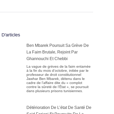
 D'articles
Ben Mbarek Poursuit Sa Grève De
La Faim Brutale, Rejoint Par
Ghannouchi Et Chebbi
La vague de grèves de la faim entamée
à la fin du mois d’octobre, initiée par le
professeur de droit constitutionnel
Jawhar Ben Mbarek, détenu dans le
cadre de l’affaire dite du « complot
contre la sûreté de l’État », se poursuit
dans plusieurs prisons tunisiennes.
Détérioration De L’état De Santé De