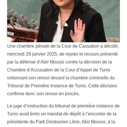
Une chambre pénale de la Cour de Cassation a décidé,
mercredi 29 janvier 2025, de rejeter le recours présenté
par la défense d’Abir Moussi contre la décision de la
Chambre d’Accusation de la Cour d’Appel de Tunis
ordonnant son renvoi devant la chambre criminelle du
Tribunal de Première Instance de Tunis. Cette décision
confirme donc son renvoi en procès.
Le juge d’instruction du tribunal de première instance de
Tunis avait émis un mandat de dépôt à l’encontre de la
présidente du Parti Destourien Libre, Abir Moussi, à la