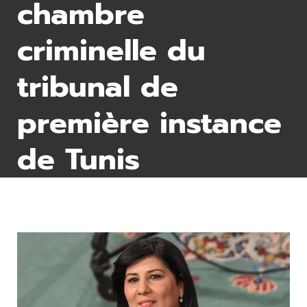
chambre
criminelle du
tribunal de
première instance
de Tunis