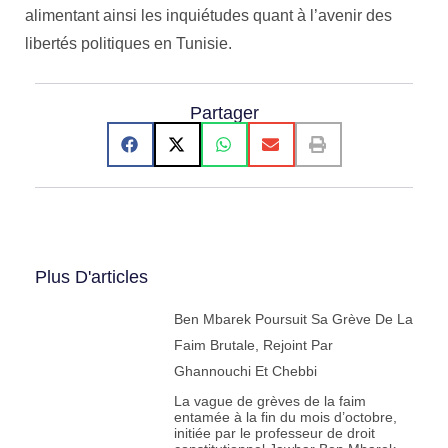
alimentant ainsi les inquiétudes quant à l’avenir des
libertés politiques en Tunisie.
Partager
Plus D'articles
Ben Mbarek Poursuit Sa Grève De La
Faim Brutale, Rejoint Par
Ghannouchi Et Chebbi
La vague de grèves de la faim
entamée à la fin du mois d’octobre,
initiée par le professeur de droit