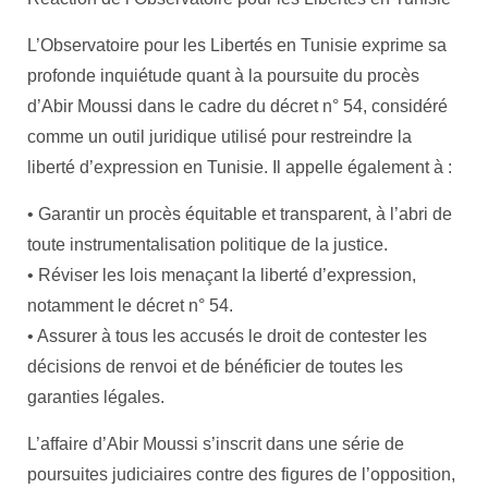
L’Observatoire pour les Libertés en Tunisie exprime sa
profonde inquiétude quant à la poursuite du procès
d’Abir Moussi dans le cadre du décret n° 54, considéré
comme un outil juridique utilisé pour restreindre la
liberté d’expression en Tunisie. Il appelle également à :
•⁠ ⁠Garantir un procès équitable et transparent, à l’abri de
toute instrumentalisation politique de la justice.
•⁠ ⁠Réviser les lois menaçant la liberté d’expression,
notamment le décret n° 54.
•⁠ ⁠Assurer à tous les accusés le droit de contester les
décisions de renvoi et de bénéficier de toutes les
garanties légales.
L’affaire d’Abir Moussi s’inscrit dans une série de
poursuites judiciaires contre des figures de l’opposition,