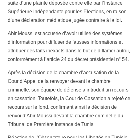
suite d’une plainte déposée contre elle par l’Instance
Supérieure Indépendante pour les Elections, en raison
d’une déclaration médiatique jugée contraire à la loi.
Abir Moussi est accusée d’avoir utilisé des systèmes
d’information pour diffuser de fausses informations et
attribuer des faits inexacts dans le but de diffamer autrui,
conformément à l’article 24 du décret présidentiel n° 54.
Après la décision de la chambre d’accusation de la
Cour d’Appel de la renvoyer devant la chambre
criminelle, son équipe de défense a introduit un recours
en cassation. Toutefois, la Cour de Cassation a rejeté ce
recours sur le fond, confirmant ainsi la décision de
renvoi d’Abir Moussi devant la chambre criminelle du
Tribunal de Première Instance de Tunis.
Réaction de l’Observatoire pour les Libertés en Tunisie