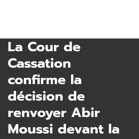
La Cour de
Cassation
confirme la
décision de
renvoyer Abir
Moussi devant la