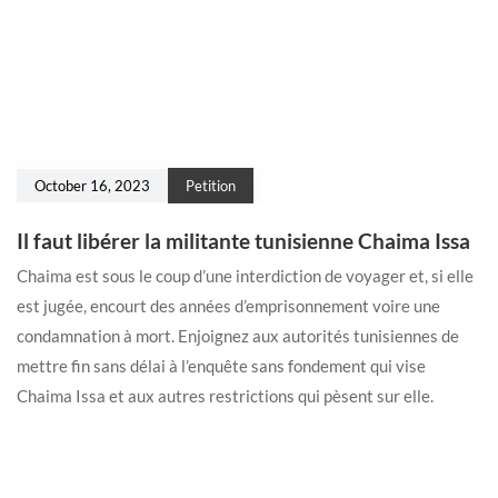
October 16, 2023
Petition
Il faut libérer la militante tunisienne Chaima Issa
Chaima est sous le coup d’une interdiction de voyager et, si elle
est jugée, encourt des années d’emprisonnement voire une
condamnation à mort. Enjoignez aux autorités tunisiennes de
mettre fin sans délai à l’enquête sans fondement qui vise
Chaima Issa et aux autres restrictions qui pèsent sur elle.