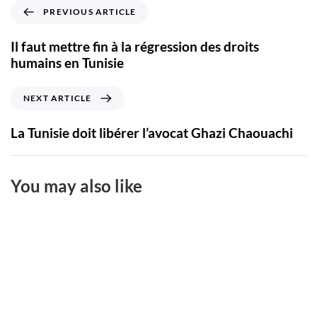
PREVIOUS ARTICLE
Il faut mettre fin à la régression des droits
humains en Tunisie
NEXT ARTICLE
La Tunisie doit libérer l’avocat Ghazi Chaouachi
You may also like