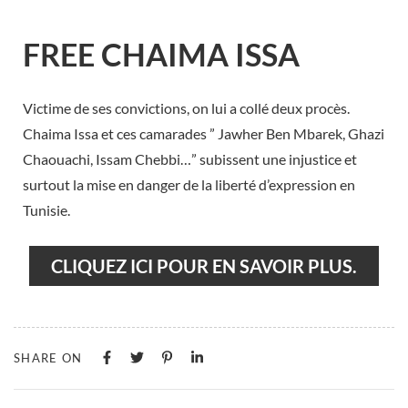
FREE CHAIMA ISSA
Victime de ses convictions, on lui a collé deux procès.
Chaima Issa et ces camarades ” Jawher Ben Mbarek, Ghazi
Chaouachi, Issam Chebbi…” subissent une injustice et
surtout la mise en danger de la liberté d’expression en
Tunisie.
CLIQUEZ ICI POUR EN SAVOIR PLUS.
SHARE ON