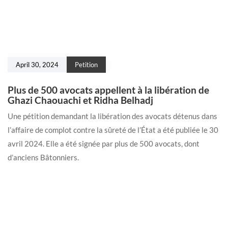
April 30, 2024
Petition
Plus de 500 avocats appellent à la libération de
Ghazi Chaouachi et Ridha Belhadj
Une pétition demandant la libération des avocats détenus dans
l’affaire de complot contre la sûreté de l’État a été publiée le 30
avril 2024. Elle a été signée par plus de 500 avocats, dont
d’anciens Bâtonniers.