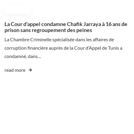
July 4, 2025
La Cour d’appel condamne Chafik Jarraya à 16 ans de
prison sans regroupement des peines
La Chambre Criminelle spécialisée dans les affaires de
corruption financière auprès de la Cour d’Appel de Tunis a
condamné, dans…
read more