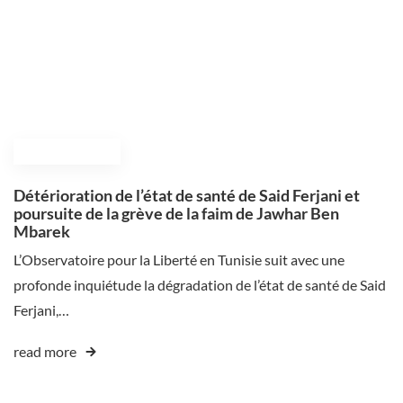
November 6, 2025
Détérioration de l’état de santé de Said Ferjani et
poursuite de la grève de la faim de Jawhar Ben
Mbarek
L’Observatoire pour la Liberté en Tunisie suit avec une
profonde inquiétude la dégradation de l’état de santé de Said
Ferjani,…
read more