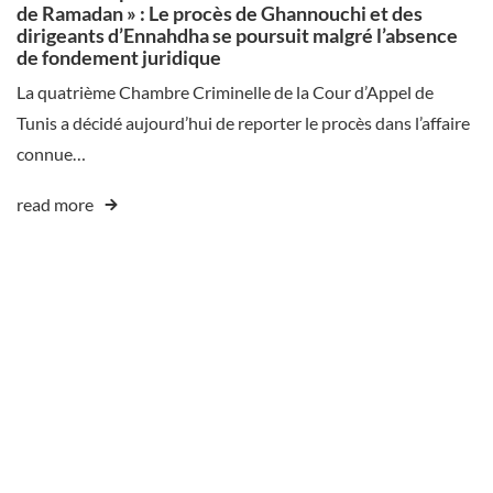
de Ramadan » : Le procès de Ghannouchi et des
dirigeants d’Ennahdha se poursuit malgré l’absence
de fondement juridique
La quatrième Chambre Criminelle de la Cour d’Appel de
Tunis a décidé aujourd’hui de reporter le procès dans l’affaire
connue…
read more