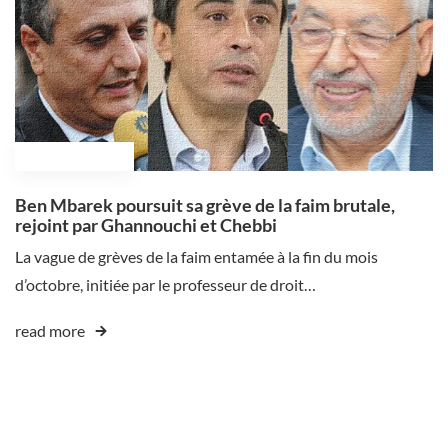
November 8, 2025
Ben Mbarek poursuit sa grève de la faim brutale,
rejoint par Ghannouchi et Chebbi
La vague de grèves de la faim entamée à la fin du mois
d’octobre, initiée par le professeur de droit…
read more