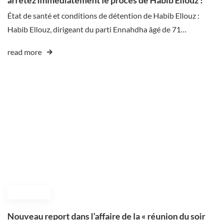
État de santé et conditions de détention de Habib Ellouz :
Habib Ellouz, dirigeant du parti Ennahdha âgé de 71…
read more
July 4, 2025
Nouveau report dans l’affaire de la « réunion du soir