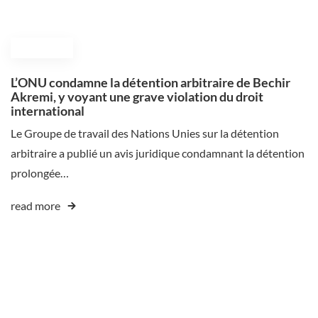
July 4, 2025
L’ONU condamne la détention arbitraire de Bechir
Akremi, y voyant une grave violation du droit
international
Le Groupe de travail des Nations Unies sur la détention
arbitraire a publié un avis juridique condamnant la détention
prolongée…
read more