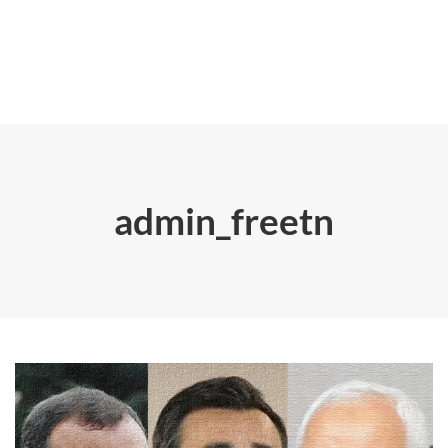
admin_freetn