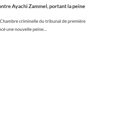
ntre Ayachi Zammel, portant la peine
 Chambre criminelle du tribunal de première
cé une nouvelle peine…