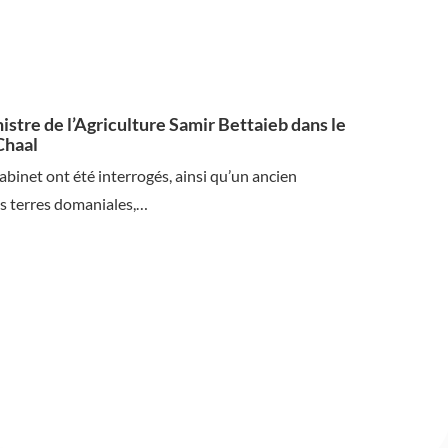
istre de l’Agriculture Samir Bettaieb dans le
Chaal
abinet ont été interrogés, ainsi qu’un ancien
es terres domaniales,…