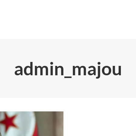
admin_majou