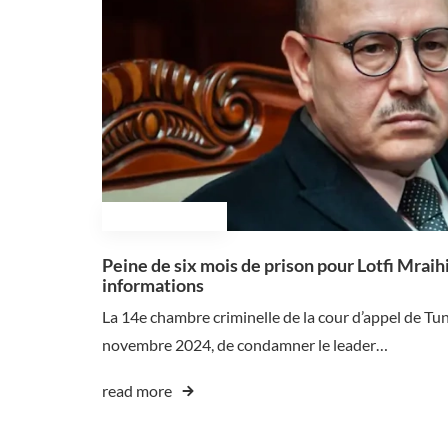
November 26, 2024
Peine de six mois de prison pour Lotfi Mraih
informations
La 14e chambre criminelle de la cour d’appel de Tun
novembre 2024, de condamner le leader…
read more