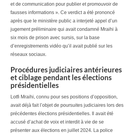
et de communication pour publier et promouvoir de
fausses informations ». Ce verdict a été prononcé
après que le ministère public a interjeté appel d’un
jugement préliminaire qui avait condamné Mraihi à
six mois de prison avec sursis, sur la base
d’enregistrements vidéo qu’il avait publié sur les
réseaux sociaux.
Procédures judiciaires antérieures
et ciblage pendant les élections
présidentielles
Lotfi Mraihi, connu pour ses positions d’opposition,
avait déjà fait l’objet de poursuites judiciaires lors des
précédentes élections présidentielles. Il avait été
accusé d’achat de voix et interdit à vie de se
présenter aux élections en juillet 2024. La police