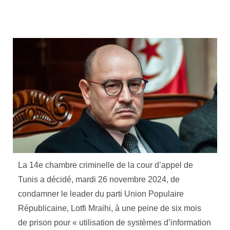
La 14e chambre criminelle de la cour d’appel de
Tunis a décidé, mardi 26 novembre 2024, de
condamner le leader du parti Union Populaire
Républicaine, Lotfi Mraihi, à une peine de six mois
de prison pour « utilisation de systèmes d’information