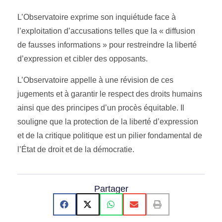
L’Observatoire exprime son inquiétude face à
l’exploitation d’accusations telles que la « diffusion
de fausses informations » pour restreindre la liberté
d’expression et cibler des opposants.
L’Observatoire appelle à une révision de ces
jugements et à garantir le respect des droits humains
ainsi que des principes d’un procès équitable. Il
souligne que la protection de la liberté d’expression
et de la critique politique est un pilier fondamental de
l’État de droit et de la démocratie.
Partager