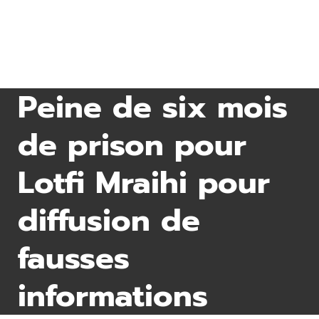
Peine de six mois
de prison pour
Lotfi Mraihi pour
diffusion de
fausses
informations