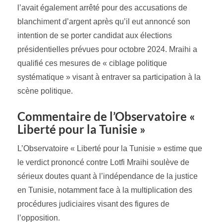
l’avait également arrêté pour des accusations de
blanchiment d’argent après qu’il eut annoncé son
intention de se porter candidat aux élections
présidentielles prévues pour octobre 2024. Mraihi a
qualifié ces mesures de « ciblage politique
systématique » visant à entraver sa participation à la
scène politique.
Commentaire de l’Observatoire «
Liberté pour la Tunisie »
L’Observatoire « Liberté pour la Tunisie » estime que
le verdict prononcé contre Lotfi Mraihi soulève de
sérieux doutes quant à l’indépendance de la justice
en Tunisie, notamment face à la multiplication des
procédures judiciaires visant des figures de
l’opposition.