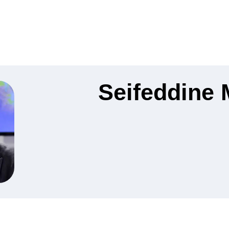
Seifeddine 