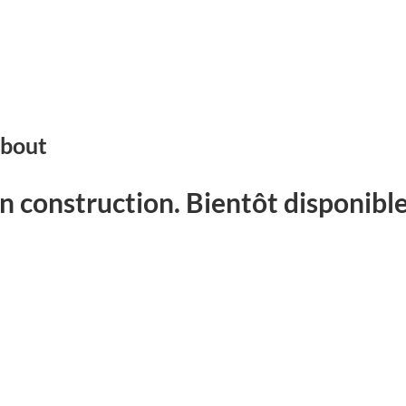
bout
n construction. Bientôt disponible