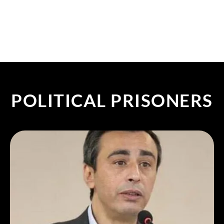
POLITICAL PRISONERS