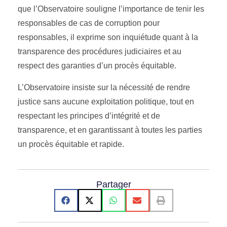
que l’Observatoire souligne l’importance de tenir les
responsables de cas de corruption pour
responsables, il exprime son inquiétude quant à la
transparence des procédures judiciaires et au
respect des garanties d’un procès équitable.
L’Observatoire insiste sur la nécessité de rendre
justice sans aucune exploitation politique, tout en
respectant les principes d’intégrité et de
transparence, et en garantissant à toutes les parties
un procès équitable et rapide.
Partager