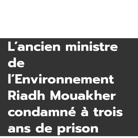
L’ancien ministre
de
l’Environnement
Riadh Mouakher
condamné à trois
ans de prison