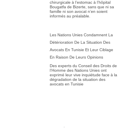
chirurgicale à l’estomac à l’hôpital
Bougatfa de Bizerte, sans que ni sa
famille ni son avocat n’en soient
informés au préalable.
Les Nations Unies Condamnent La
Détérioration De La Situation Des
Avocats En Tunisie Et Leur Ciblage
En Raison De Leurs Opinions
Des experts du Conseil des Droits de
l’Homme des Nations Unies ont
exprimé leur vive inquiétude face à la
dégradation de la situation des
avocats en Tunisie