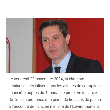
Le vendredi 29 novembre 2024, la chambre
criminelle spécialisée dans les affaires de corruption
financière auprès du Tribunal de première instance
de Tunis a prononcé une peine de trois ans de prison
à l’encontre de l’ancien ministre de l’Environnement,