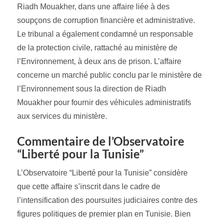
Riadh Mouakher, dans une affaire liée à des
soupçons de corruption financière et administrative.
Le tribunal a également condamné un responsable
de la protection civile, rattaché au ministère de
l’Environnement, à deux ans de prison. L’affaire
concerne un marché public conclu par le ministère de
l’Environnement sous la direction de Riadh
Mouakher pour fournir des véhicules administratifs
aux services du ministère.
Commentaire de l’Observatoire
“Liberté pour la Tunisie”
L’Observatoire “Liberté pour la Tunisie” considère
que cette affaire s’inscrit dans le cadre de
l’intensification des poursuites judiciaires contre des
figures politiques de premier plan en Tunisie. Bien