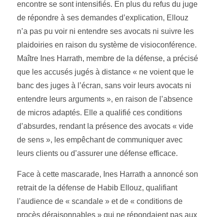
encontre se sont intensifiés. En plus du refus du juge
de répondre à ses demandes d’explication, Ellouz
n’a pas pu voir ni entendre ses avocats ni suivre les
plaidoiries en raison du système de visioconférence.
Maître Ines Harrath, membre de la défense, a précisé
que les accusés jugés à distance « ne voient que le
banc des juges à l’écran, sans voir leurs avocats ni
entendre leurs arguments », en raison de l’absence
de micros adaptés. Elle a qualifié ces conditions
d’absurdes, rendant la présence des avocats « vide
de sens », les empêchant de communiquer avec
leurs clients ou d’assurer une défense efficace.
Face à cette mascarade, Ines Harrath a annoncé son
retrait de la défense de Habib Ellouz, qualifiant
l’audience de « scandale » et de « conditions de
procès déraisonnables » qui ne répondaient pas aux