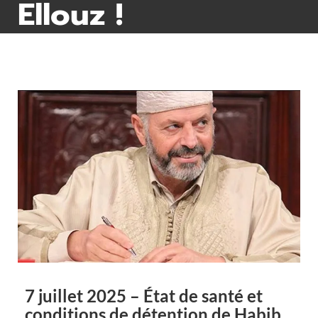
Ellouz !
7 juillet 2025 – État de santé et
conditions de détention de Habib