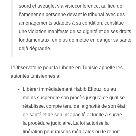
sourd et aveugle, via visioconférence, au lieu de
l’amener en personne devant le tribunal avec des
aménagements adaptés à sa condition, constitue
une violation manifeste de sa dignité et de ses droits
fondamentaux, en plus de mettre en danger sa santé
déjà dégradée.
L’Observatoire pour la Liberté en Tunisie appelle les
autorités tunisiennes à :
Libérer immédiatement Habib Ellouz, ou au
moins suspendre son procès jusqu’à ce qu’il se
rétablisse, compte tenu de la gravité de son état
de santé et de son incapacité actuelle à suivre
la procédure judiciaire. La loi autorise la
libération pour raisons médicales ou le report