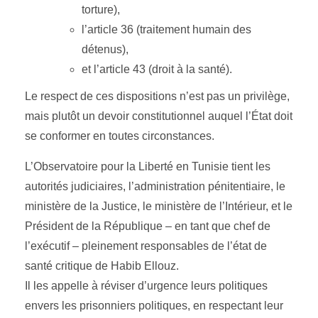
torture),
l’article 36 (traitement humain des
détenus),
et l’article 43 (droit à la santé).
Le respect de ces dispositions n’est pas un privilège,
mais plutôt un devoir constitutionnel auquel l’État doit
se conformer en toutes circonstances.
L’Observatoire pour la Liberté en Tunisie tient les
autorités judiciaires, l’administration pénitentiaire, le
ministère de la Justice, le ministère de l’Intérieur, et le
Président de la République – en tant que chef de
l’exécutif – pleinement responsables de l’état de
santé critique de Habib Ellouz.
Il les appelle à réviser d’urgence leurs politiques
envers les prisonniers politiques, en respectant leur