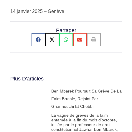
14 janvier 2025 – Genève
Partager
Plus D'articles
Ben Mbarek Poursuit Sa Grève De La
Faim Brutale, Rejoint Par
Ghannouchi Et Chebbi
La vague de grèves de la faim
entamée à la fin du mois d’octobre,
initiée par le professeur de droit
constitutionnel Jawhar Ben Mbarek,