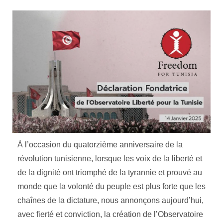
À l’occasion du quatorzième anniversaire de la
révolution tunisienne, lorsque les voix de la liberté et
de la dignité ont triomphé de la tyrannie et prouvé au
monde que la volonté du peuple est plus forte que les
chaînes de la dictature, nous annonçons aujourd’hui,
avec fierté et conviction, la création de l’Observatoire