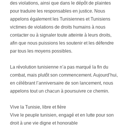
des violations, ainsi que dans le dépôt de plaintes
pour traduire les responsables en justice. Nous
appelons également les Tunisiennes et Tunisiens
victimes de violations de droits humains à nous
contacter ou à signaler toute atteinte à leurs droits,
afin que nous puissions les soutenir et les défendre
par tous les moyens possibles.
La révolution tunisienne n’a pas marqué la fin du
combat, mais plutôt son commencement. Aujourd’hui,
en célébrant l’anniversaire de son lancement, nous
appelons tout un chacun à poursuivre ce chemin.
Vive la Tunisie, libre et fière
Vive le peuple tunisien, engagé et en lutte pour son
droit à une vie digne et honorable