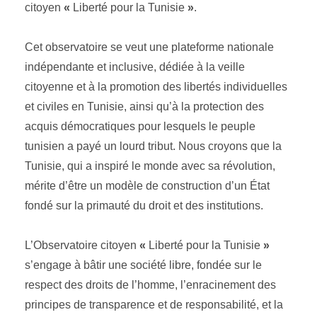
citoyen
«
Liberté pour la Tunisie
»
.
Cet observatoire se veut une plateforme nationale
indépendante et inclusive, dédiée à la veille
citoyenne et à la promotion des libertés individuelles
et civiles en Tunisie, ainsi qu’à la protection des
acquis démocratiques pour lesquels le peuple
tunisien a payé un lourd tribut. Nous croyons que la
Tunisie, qui a inspiré le monde avec sa révolution,
mérite d’être un modèle de construction d’un État
fondé sur la primauté du droit et des institutions.
L’Observatoire citoyen
«
Liberté pour la Tunisie
»
s’engage à bâtir une société libre, fondée sur le
respect des droits de l’homme, l’enracinement des
principes de transparence et de responsabilité, et la