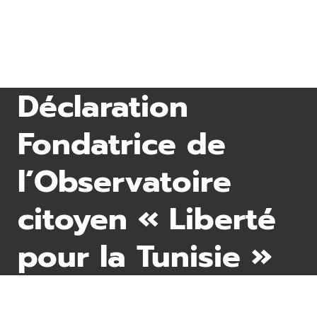
Déclaration
Fondatrice de
l’Observatoire
citoyen « Liberté
pour la Tunisie »