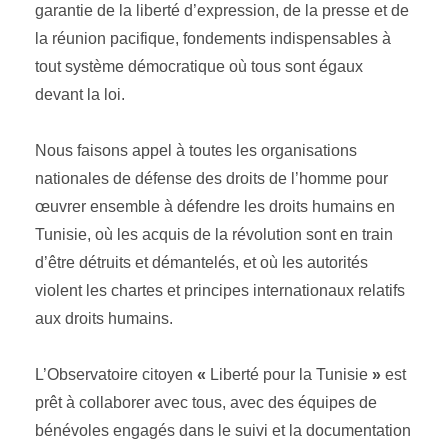
garantie de la liberté d’expression, de la presse et de
la réunion pacifique, fondements indispensables à
tout système démocratique où tous sont égaux
devant la loi.
Nous faisons appel à toutes les organisations
nationales de défense des droits de l’homme pour
œuvrer ensemble à défendre les droits humains en
Tunisie, où les acquis de la révolution sont en train
d’être détruits et démantelés, et où les autorités
violent les chartes et principes internationaux relatifs
aux droits humains.
L’Observatoire citoyen
«
Liberté pour la Tunisie
»
est
prêt à collaborer avec tous, avec des équipes de
bénévoles engagés dans le suivi et la documentation