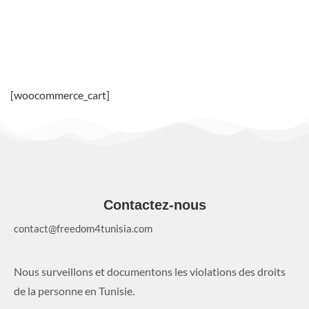
[woocommerce_cart]
Contactez-nous
contact@freedom4tunisia.com
Nous surveillons et documentons les violations des droits
de la personne en Tunisie.