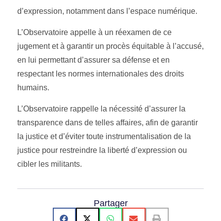
d’expression, notamment dans l’espace numérique.
L’Observatoire appelle à un réexamen de ce
jugement et à garantir un procès équitable à l’accusé,
en lui permettant d’assurer sa défense et en
respectant les normes internationales des droits
humains.
L’Observatoire rappelle la nécessité d’assurer la
transparence dans de telles affaires, afin de garantir
la justice et d’éviter toute instrumentalisation de la
justice pour restreindre la liberté d’expression ou
cibler les militants.
Partager