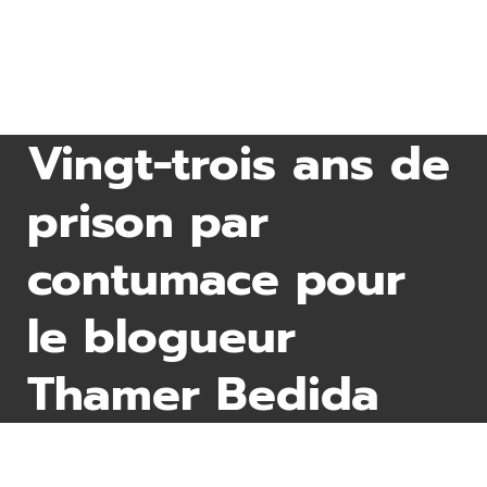
Vingt-trois ans de
prison par
contumace pour
le blogueur
Thamer Bedida