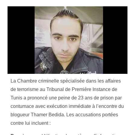
La Chambre criminelle spécialisée dans les affaires
de terrorisme au Tribunal de Première Instance de
Tunis a prononcé une peine de 23 ans de prison par
contumace avec exécution immédiate à l’encontre du
blogueur Thamer Bedida. Les accusations portées
contre lui incluent :