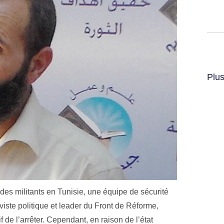
Plus
 des militants en Tunisie, une équipe de sécurité
viste politique et leader du Front de Réforme,
f de l’arrêter. Cependant, en raison de l’état