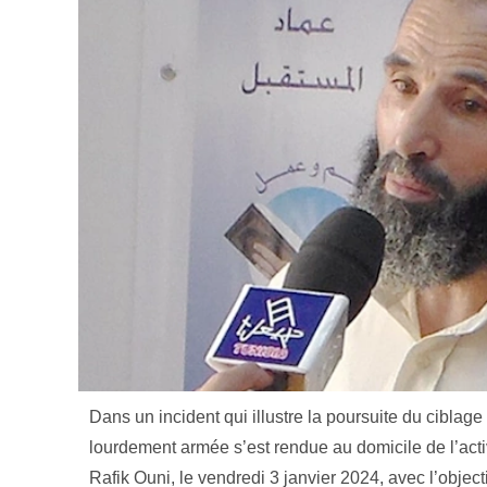
Dans un incident qui illustre la poursuite du ciblage
lourdement armée s’est rendue au domicile de l’acti
Rafik Ouni, le vendredi 3 janvier 2024, avec l’objecti