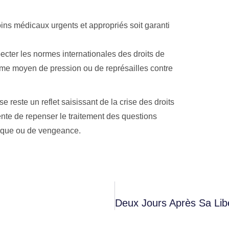
oins médicaux urgents et appropriés soit garanti
pecter les normes internationales des droits de
mme moyen de pression ou de représailles contre
reste un reflet saisissant de la crise des droits
nte de repenser le traitement des questions
tique ou de vengeance.