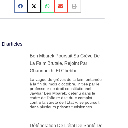
 D'articles
Ben Mbarek Poursuit Sa Grève De
La Faim Brutale, Rejoint Par
Ghannouchi Et Chebbi
La vague de grèves de la faim entamée
à la fin du mois d’octobre, initiée par le
professeur de droit constitutionnel
Jawhar Ben Mbarek, détenu dans le
cadre de l’affaire dite du « complot
contre la sûreté de l’État », se poursuit
dans plusieurs prisons tunisiennes.
Détérioration De L’état De Santé De