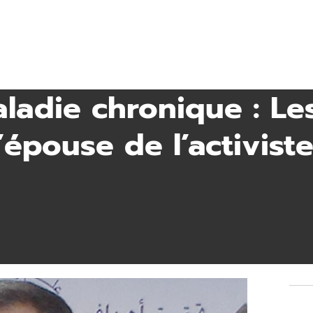
ladie chronique : Le
’épouse de l’activiste